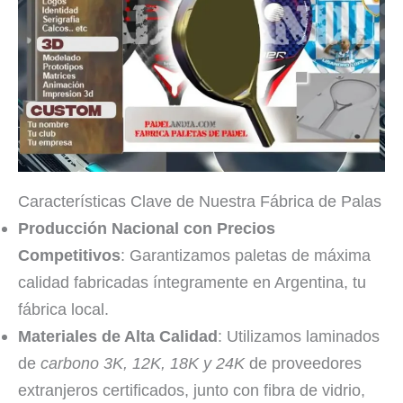
Características Clave de Nuestra Fábrica de Palas
Producción Nacional con Precios
Competitivos
: Garantizamos paletas de máxima
calidad fabricadas íntegramente en Argentina, tu
fábrica local.
Materiales de Alta Calidad
: Utilizamos laminados
de
carbono 3K, 12K, 18K y 24K
de proveedores
extranjeros certificados, junto con fibra de vidrio,