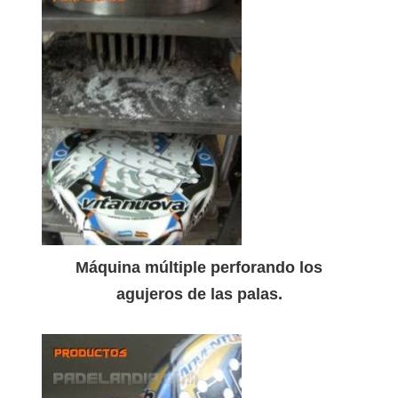
Máquina múltiple perforando los
agujeros de las palas.