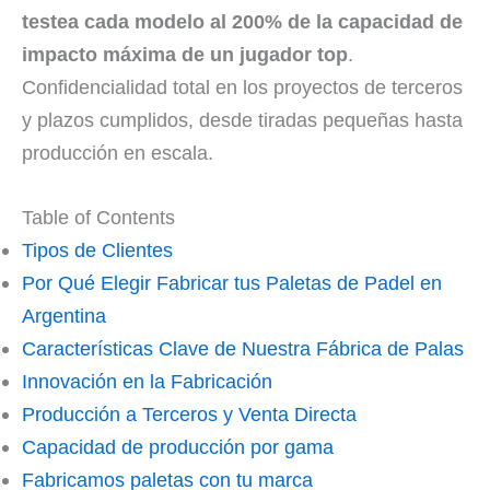
testea cada modelo al 200% de la capacidad de
impacto máxima de un jugador top
.
Confidencialidad total en los proyectos de terceros
y plazos cumplidos, desde tiradas pequeñas hasta
producción en escala.
Table of Contents
Tipos de Clientes
Por Qué Elegir Fabricar tus Paletas de Padel en
Argentina
Características Clave de Nuestra Fábrica de Palas
Innovación en la Fabricación
Producción a Terceros y Venta Directa
Capacidad de producción por gama
Fabricamos paletas con tu marca