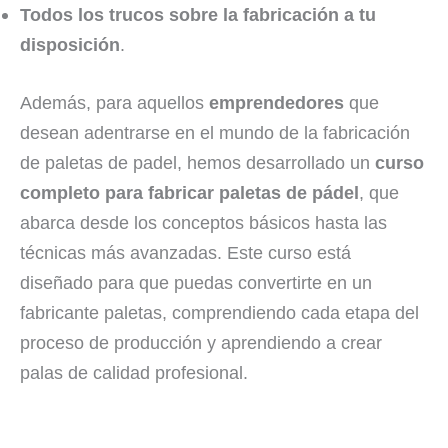
Todos los trucos sobre la fabricación a tu
disposición
.
Además, para aquellos
emprendedores
que
desean adentrarse en el mundo de la fabricación
de paletas de padel, hemos desarrollado un
curso
completo para fabricar paletas de pádel
, que
abarca desde los conceptos básicos hasta las
técnicas más avanzadas. Este curso está
diseñado para que puedas convertirte en un
fabricante paletas, comprendiendo cada etapa del
proceso de producción y aprendiendo a crear
palas de calidad profesional.