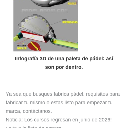
Infografía 3D de una paleta de pádel: así
son por dentro.
Ya sea que busques fabrica pádel, requisitos para
fabricar tu mismo o estas listo para empezar tu
marca, contáctanos.
Noticia: Los cursos regresan en junio de 2026!