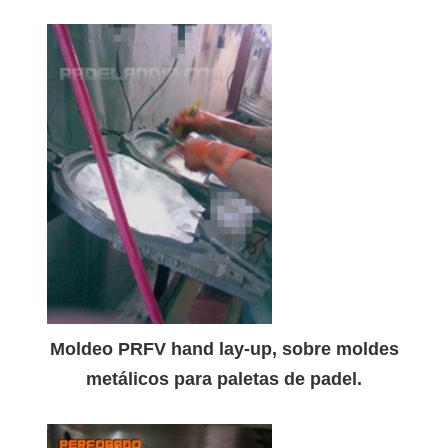
Moldeo PRFV hand lay-up, sobre moldes
metálicos para paletas de padel.