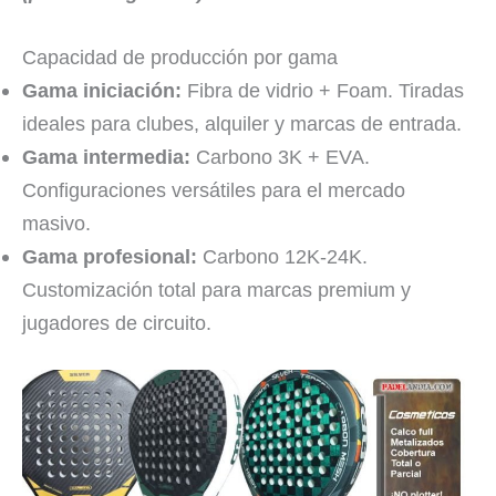
Capacidad de producción por gama
Gama iniciación:
Fibra de vidrio + Foam. Tiradas
ideales para clubes, alquiler y marcas de entrada.
Gama intermedia:
Carbono 3K + EVA.
Configuraciones versátiles para el mercado
masivo.
Gama profesional:
Carbono 12K-24K.
Customización total para marcas premium y
jugadores de circuito.