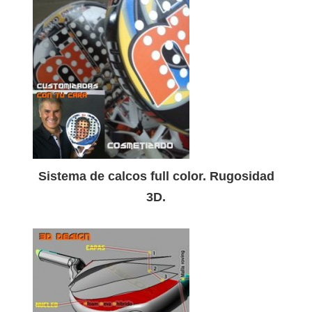
Sistema de calcos full color. Rugosidad
3D.