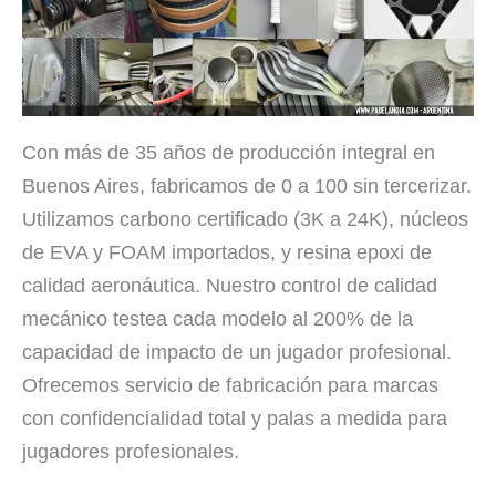
Con más de 35 años de producción integral en
Buenos Aires, fabricamos de 0 a 100 sin tercerizar.
Utilizamos carbono certificado (3K a 24K), núcleos
de EVA y FOAM importados, y resina epoxi de
calidad aeronáutica. Nuestro control de calidad
mecánico testea cada modelo al 200% de la
capacidad de impacto de un jugador profesional.
Ofrecemos servicio de fabricación para marcas
con confidencialidad total y palas a medida para
jugadores profesionales.