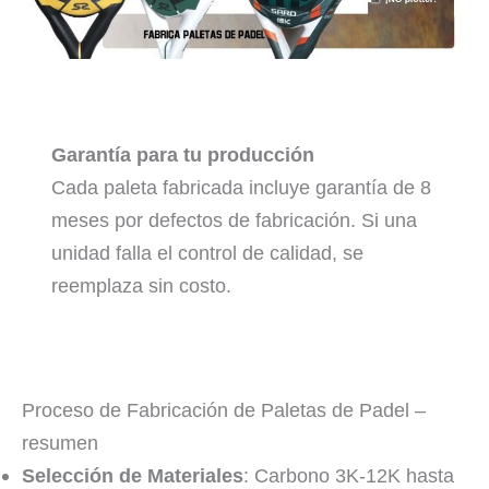
Garantía para tu producción
Cada paleta fabricada incluye garantía de 8
meses por defectos de fabricación. Si una
unidad falla el control de calidad, se
reemplaza sin costo.
Proceso de Fabricación de Paletas de Padel –
resumen
Selección de Materiales
: Carbono 3K-12K hasta