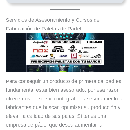
Servicios de Asesoramiento y Cursos de
Fabricación de Paletas de Padel
Para conseguir un producto de primera calidad es
fundamental estar bien asesorado, por esa razón
ofrecemos un servicio integral de asesoramiento a
fabricantes que buscan optimizar su producción y
elevar la calidad de sus palas. Si tenes una
empresa de pádel que desea aumentar la