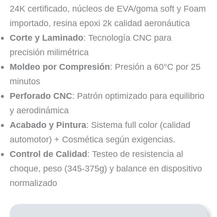
24K certificado, núcleos de EVA/goma soft y Foam
importado, resina epoxi 2k calidad aeronáutica
Corte y Laminado
: Tecnología CNC para
precisión milimétrica
Moldeo por Compresión
: Presión a 60°C por 25
minutos
Perforado CNC
: Patrón optimizado para equilibrio
y aerodinámica
Acabado y Pintura
: Sistema full color (calidad
automotor) + Cosmética según exigencias.
Control de Calidad
: Testeo de resistencia al
choque, peso (345-375g) y balance en dispositivo
normalizado