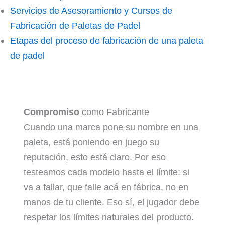
Servicios de Asesoramiento y Cursos de
Fabricación de Paletas de Padel
Etapas del proceso de fabricación de una paleta
de padel
Compromiso
como Fabricante
Cuando una marca pone su nombre en una
paleta, está poniendo en juego su
reputación, esto está claro. Por eso
testeamos cada modelo hasta el límite: si
va a fallar, que falle acá en fábrica, no en
manos de tu cliente. Eso sí, el jugador debe
respetar los límites naturales del producto.