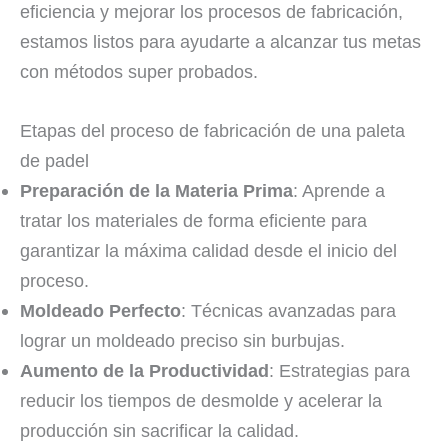
eficiencia y mejorar los procesos de fabricación,
estamos listos para ayudarte a alcanzar tus metas
con métodos super probados.
Etapas del proceso de fabricación de una paleta
de padel
Preparación de la Materia Prima
: Aprende a
tratar los materiales de forma eficiente para
garantizar la máxima calidad desde el inicio del
proceso.
Moldeado Perfecto
: Técnicas avanzadas para
lograr un moldeado preciso sin burbujas.
Aumento de la Productividad
: Estrategias para
reducir los tiempos de desmolde y acelerar la
producción sin sacrificar la calidad.