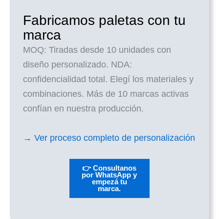
Fabricamos paletas con tu
marca
MOQ: Tiradas desde 10 unidades con
diseño personalizado. NDA:
confidencialidad total. Elegí los materiales y
combinaciones. Más de 10 marcas activas
confían en nuestra producción.
→ Ver proceso completo de personalización
👉 Consultanos
por WhatsApp y
empezá tu
marca.