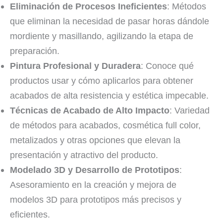
Eliminación de Procesos Ineficientes
: Métodos
que eliminan la necesidad de pasar horas dándole
mordiente y masillando, agilizando la etapa de
preparación.
Pintura Profesional y Duradera
: Conoce qué
productos usar y cómo aplicarlos para obtener
acabados de alta resistencia y estética impecable.
Técnicas de Acabado de Alto Impacto
: Variedad
de métodos para acabados, cosmética full color,
metalizados y otras opciones que elevan la
presentación y atractivo del producto.
Modelado 3D y Desarrollo de Prototipos
:
Asesoramiento en la creación y mejora de
modelos 3D para prototipos más precisos y
eficientes.