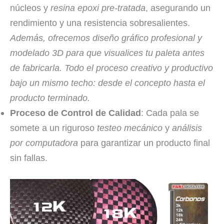
núcleos y
resina epoxi pre-tratada
, asegurando un
rendimiento y una resistencia sobresalientes.
Además, ofrecemos diseño gráfico profesional y
modelado 3D para que visualices tu paleta antes
de fabricarla. Todo el proceso creativo y productivo
bajo un mismo techo: desde el concepto hasta el
producto terminado.
Proceso de Control de Calidad
: Cada pala se
somete a un riguroso
testeo mecánico
y
análisis
por computadora
para garantizar un producto final
sin fallas.