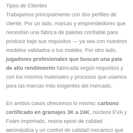
Tipos de Clientes
Trabajamos principalmente con dos perfiles de
cliente. Por un lado, marcas y emprendedores que
necesitan una fábrica de paletas confiable para
producir bajo sus requisitos — ya sea con nuestros
modelos validados o tus moldes. Por otro lado,
jugadores profesionales que buscan una pala
de alto rendimiento
fabricada según requisitos y
con los mismos materiales y procesos que usamos
para las marcas más exigentes del mercado.
En ambos casos ofrecemos lo mismo:
carbono
certificado en gramajes 3K a 24K
, núcleos EVA y
Foam importado, resina epoxi de calidad
aeronáutica y un control de calidad mecánico que