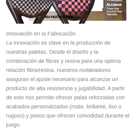
Innovación en la Fabricación
La innovación es clave en la producción de
nuestras paletas. Desde el diseño y la
combinación de fibras y resina para una optima
relación fibra/resina, nuestros moldeadores
aseguran el ajuste necesario para alcanzar un
producto de alta resistencia y jugabilidad. A partir
de esto nos permite ofrecer palas reforzadas con
acabados personalizados (mate, brillante, liso o
rugoso) y pesos que ofrecen comodidad durante el
juego.