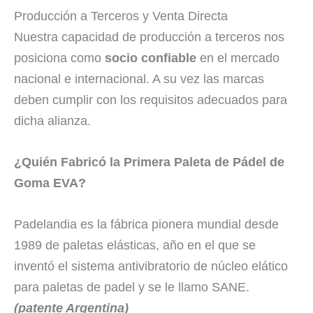
Producción a Terceros y Venta Directa
Nuestra capacidad de producción a terceros nos
posiciona como
socio confiable
en el mercado
nacional e internacional. A su vez las marcas
deben cumplir con los requisitos adecuados para
dicha alianza.
¿Quién Fabricó la Primera Paleta de Pádel de
Goma EVA?
Padelandia es la fábrica pionera mundial desde
1989 de paletas elásticas, año en el que se
inventó el sistema antivibratorio de núcleo elático
para paletas de padel y se le llamo SANE.
(patente Argentina)