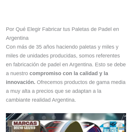
Por Qué Elegir Fabricar tus Paletas de Padel en
Argentina
Con más de 35 años haciendo paletas y miles y
miles de unidades producidas, somos referentes
en fabricación de padel en Argentina. Esto se debe
a nuestro
compromiso con la calidad y la
innovación.
Ofrecemos productos de gama media
a muy alta a precios que se adaptan a la
cambiante realidad Argentina.