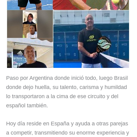
Paso por Argentina donde inició todo, luego Brasil
donde dejo huella, su talento, carisma y humildad
lo transportaron a la cima de ese circuito y del
español también.
Hoy día reside en España y ayuda a otras parejas
a competir, transmitiendo su enorme experiencia y