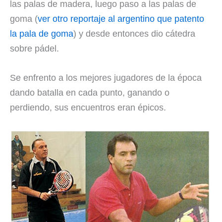
las palas de madera, luego paso a las palas de
goma (
ver otro reportaje al argentino que patento
la pala de goma
) y desde entonces dio cátedra
sobre pádel.
Se enfrento a los mejores jugadores de la época
dando batalla en cada punto, ganando o
perdiendo, sus encuentros eran épicos.