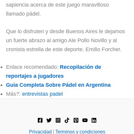
sapiencia acerca de este juego maravilloso
llamado pádel.
Que lo disfruten y desde Buenos Aires le dejamos
un fuerte abrazo al amigo Ale Pollo Novillo y al
cronista estrella de este deporte, Emilio Forcher.
Enlace recomendado:
Recopilación de
reportajes a jugadores
Guia Completa Sobre Pádel en Argentina
Más?:
entrevistas padel
Privacidad
|
Terminos y condiciones